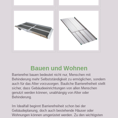
Bauen und Wohnen
Barrierefrei bauen bedeutet nicht nur, Menschen mit
Behinderung mehr Selbstständigkeit zu ermöglichen, sondern
auch für das Alter vorzusorgen. Bauliche Barrierefreiheit stellt
sicher, dass Gebäudeeinrichtungen von allen Menschen
genutzt werden können, unabhängig von Alter oder
Behinderung.
Im Idealfall beginnt Barrierefreiheit schon bei der
Gebäudeplanung, doch auch bestehende Häuser oder
Wohnungen können umgerüstet werden. Zu den wichtigsten