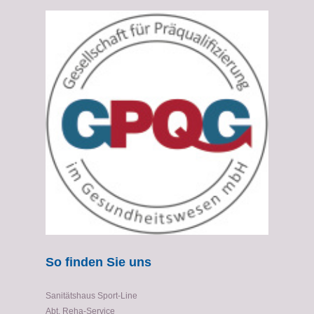
So finden Sie uns
Sanitätshaus Sport-Line
Abt. Reha-Service