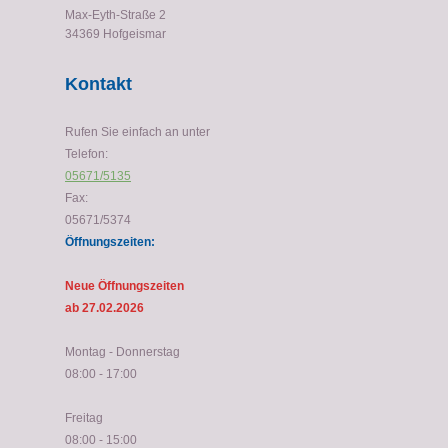
Max-Eyth-Straße 2
34369 Hofgeismar
Kontakt
Rufen Sie einfach an unter
Telefon:
05671/5135
Fax:
05671/5374
Öffnungszeiten:
Neue Öffnungszeiten
ab 27.02.2026
Montag - Donnerstag
08:00 - 17:00
Freitag
08:00 - 15:00