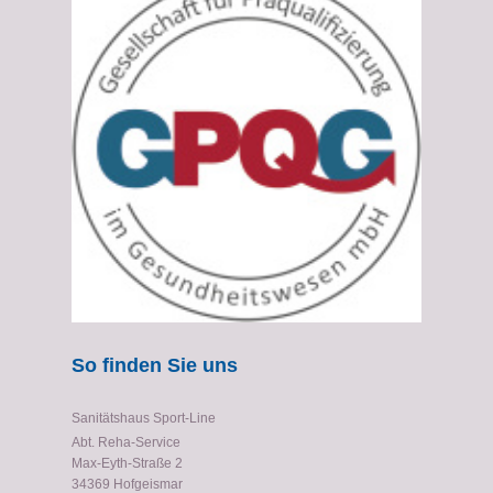
So finden Sie uns
Sanitätshaus Sport-Line
Abt. Reha-Service
Max-Eyth-Straße 2
34369 Hofgeismar