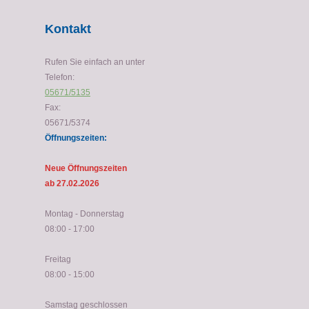
Kontakt
Rufen Sie einfach an unter
Telefon:
05671/5135
Fax:
05671/5374
Öffnungszeiten:
Neue Öffnungszeiten
ab 27.02.2026
Montag - Donnerstag
08:00 - 17:00
Freitag
08:00 - 15:00
Samstag geschlossen