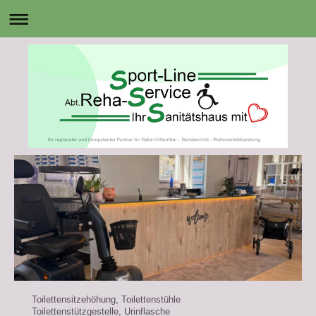
Toilettensitzehöhung, Toilettenstühle
Toilettenstützgestelle, Urinflasche