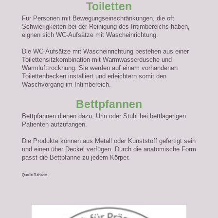
Toiletten
Für Personen mit Bewegungseinschränkungen, die oft
Schwierigkeiten bei der Reinigung des Intimbereichs haben,
eignen sich WC-Aufsätze mit Wascheinrichtung.
Die WC-Aufsätze mit Wascheinrichtung bestehen aus einer
Toilettensitzkombination mit Warmwasserdusche und
Warmlufttrocknung. Sie werden auf einem vorhandenen
Toilettenbecken installiert und erleichtern somit den
Waschvorgang im Intimbereich.
Bettpfannen
Bettpfannen dienen dazu, Urin oder Stuhl bei bettlägerigen
Patienten aufzufangen.
Die Produkte können aus Metall oder Kunststoff gefertigt sein
und einen über Deckel verfügen. Durch die anatomische Form
passt die Bettpfanne zu jedem Körper.
Quelle Rehadat