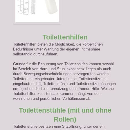
Toilettenhilfen
Toilettenhilfen bieten die Möglichkeit, die körperlichen
Bedürfnisse unter Wahrung der eigenen Intimsphäre
selbständig durchzuführen.
Gründe für die Benutzung von Toilettenhilfen können sowohl
im Bereich von Harn- und Stuhlinkontinenz liegen als auch
durch Bewegungseinschränkungen hervorgerufen werden.
Toiletten mit eingebauter Unterdusche, Toilettensitze mit
eingebautem Lift, Toilettenstühle und Toilettensitzerhöhungen
ermöglichen die Toilettennutzung ohne fremde Hilfe. Welche
Toilettenhilfen zum Einsatz kommen, hängt von den
wohnlichen und persönlichen Verhältnissen ab.
Toilettenstühle (mit und ohne
Rollen)
Toilettenstühle besitzen eine Sitzöffnung, unter der ein